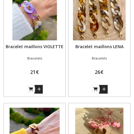
Bracelet maillons VIOLETTE
Bracelet maillons LENA
Bracelets
Bracelets
21
€
26
€