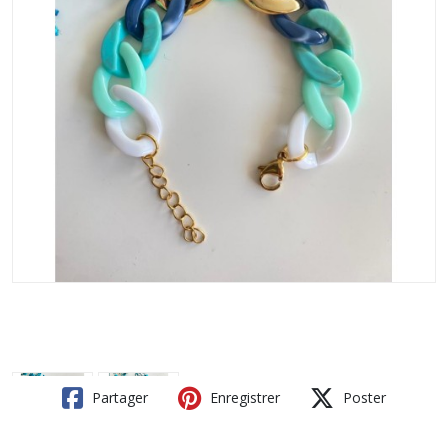
Partager
Enregistrer
Poster