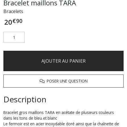
Bracelet maillons TARA
Bracelets
€
90
20
AJOUTER AU PANIER
POSER UNE QUESTION
Description
Bracelet gros maillons TARA en acétate de plusieurs couleurs
dans les tons de bleu et blanc
Le fermoir est en acier inoxydable doré ainsi que la chaînette de