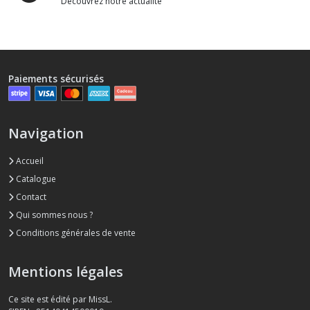
Découvrez notre actualité
Paiements sécurisés
Navigation
Accueil
Catalogue
Contact
Qui sommes nous ?
Conditions générales de vente
Mentions légales
Ce site est édité par MissL.