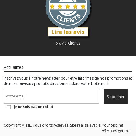
6 avis clients
Actualités
Inscrivez vous à notre newsletter pour être informés de nos promotions et
de nos nouveaux produits directement dans votre boite mail.
S'abonner
Je ne suis pas un robot
Copyright MissL. Tous droits réservés. Site réalisé avec
eProShopping
Accès gérant