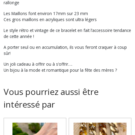
rallonge
Les Maillons font environ 17mm sur 23 mm
Ces gros maillons en acryliques sont ultra légers
Le style rétro et vintage de ce bracelet en fait l’accessoire tendance
de cette année !
A porter seul ou en accumulation, ils vous feront craquer à coup
sûr!
Un joli cadeau à offrir ou à s’offrir….
Un bijou à la mode et romantique pour la fête des mères ?
Vous pourriez aussi être
intéressé par