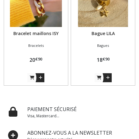
Bracelet maillons ISY
Bague LILA
Bracelets
Bagues
€
90
€
90
20
18
PAIEMENT SÉCURISÉ
Visa, Mastercard...
ABONNEZ-VOUS A LA NEWSLETTER