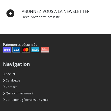
ABONNEZ-VOUS A LA NEWSLETTER
Découvrez notre actualité
Paiements sécurisés
Navigation
Accueil
Catalogue
Contact
Qui sommes nous ?
Conditions générales de vente