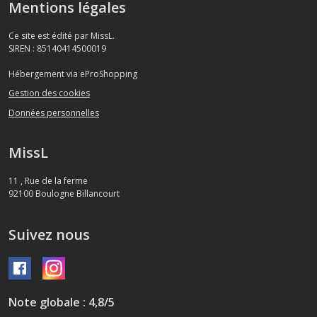
Mentions légales
Ce site est édité par MissL.
SIREN : 85140414500019
Hébergement via eProShopping
Gestion des cookies
Données personnelles
MissL
11 , Rue de la ferme
92100
Boulogne Billancourt
Suivez nous
Note globale : 4,8/5